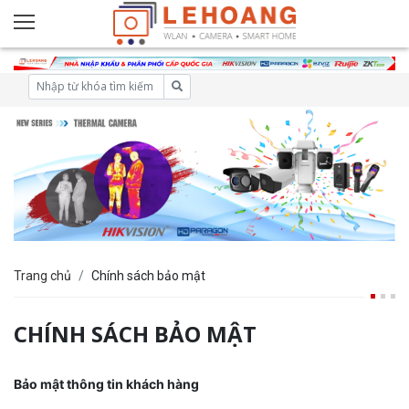
Trang chủ
Chính sách bảo mật
CHÍNH SÁCH BẢO MẬT
Bảo mật thông tin khách hàng