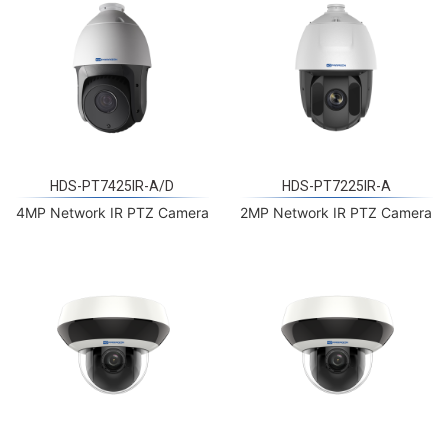
HDS-PT7425IR-A/D
HDS-PT7225IR-A
4MP Network IR PTZ Camera
2MP Network IR PTZ Camera