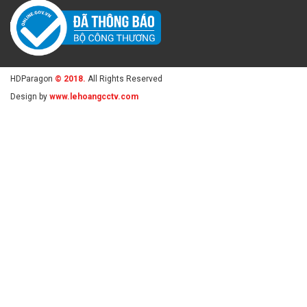
HDParagon
© 2018.
All Rights Reserved
Design by
www.lehoangcctv.com