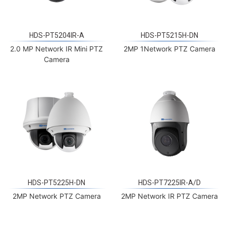
HDS-PT5204IR-A
HDS-PT5215H-DN
2.0 MP Network IR Mini PTZ
2MP 1Network PTZ Camera
Camera
HDS-PT5225H-DN
HDS-PT7225IR-A/D
2MP Network PTZ Camera
2MP Network IR PTZ Camera