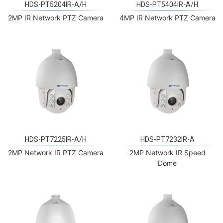
HDS-PT5204IR-A/H
HDS-PT5404IR-A/H
2MP IR Network PTZ Camera
4MP IR Network PTZ Camera
HDS-PT7225IR-A/H
HDS-PT7232IR-A
2MP Network IR PTZ Camera
2MP Network IR Speed
Dome