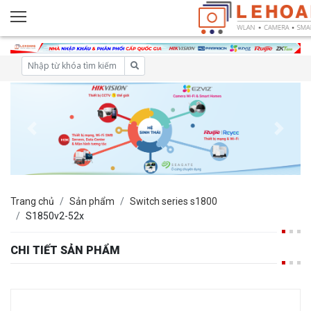
Trang chủ
Sản phẩm
Switch series s1800
S1850v2-52x
CHI TIẾT SẢN PHẨM