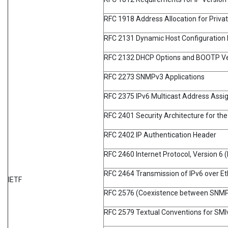
RFC 1918 Address Allocation for Privat
RFC 2131 Dynamic Host Configuration 
RFC 2132 DHCP Options and BOOTP Ve
RFC 2273 SNMPv3 Applications
RFC 2375 IPv6 Multicast Address Ass
RFC 2401 Security Architecture for the
RFC 2402 IP Authentication Header
RFC 2460 Internet Protocol, Version 6 (
RFC 2464 Transmission of IPv6 over E
IETF
RFC 2576 (Coexistence between SNMP 
RFC 2579 Textual Conventions for SMI