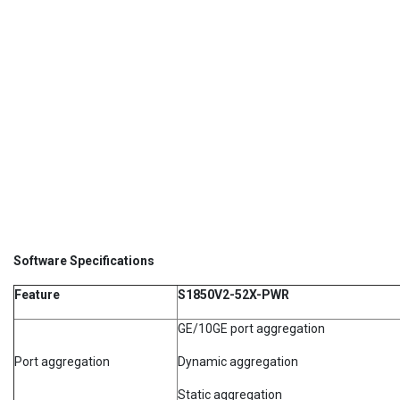
Software Specifications
Feature
S1850V2-52X-PWR
GE/10GE port aggregation
Port aggregation
Dynamic aggregation
Static aggregation