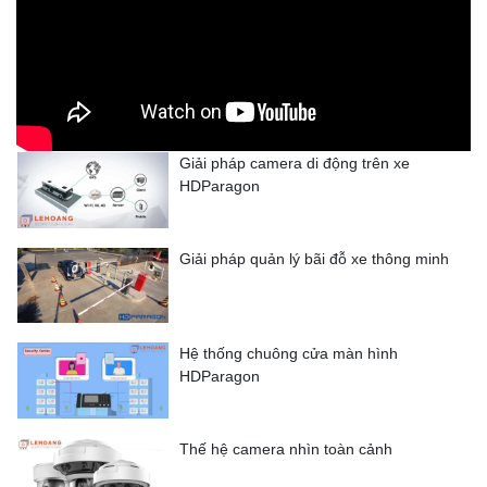
Giải pháp camera di động trên xe
HDParagon
Giải pháp quản lý bãi đỗ xe thông minh
Hệ thống chuông cửa màn hình
HDParagon
Thế hệ camera nhìn toàn cảnh