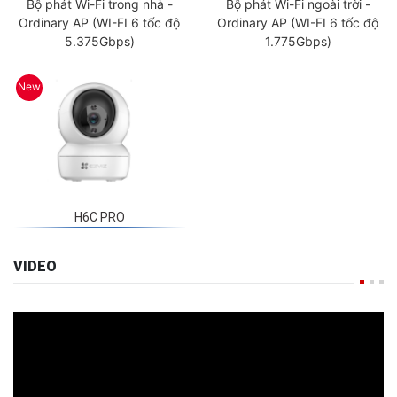
Ordinary AP (WI-FI 6 tốc độ
Ordinary AP (WI-FI 6 tốc độ
5.375Gbps)
1.775Gbps)
New
H6C PRO
VIDEO