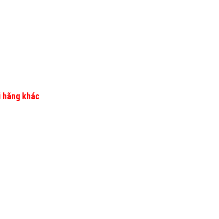
hi hãng khác