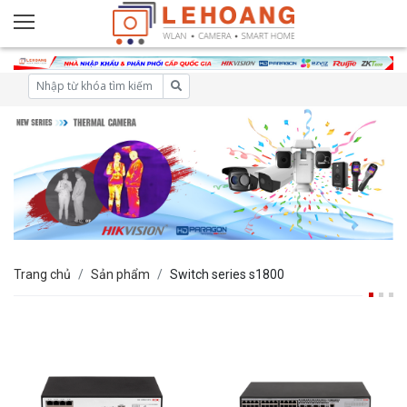
Trang chủ
Sản phẩm
Switch series s1800