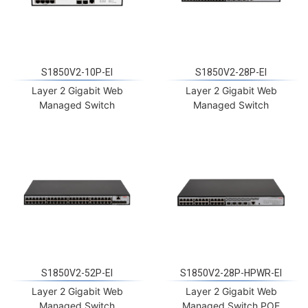
S1850V2-10P-EI
S1850V2-28P-EI
Layer 2 Gigabit Web
Layer 2 Gigabit Web
Managed Switch
Managed Switch
S1850V2-52P-EI
S1850V2-28P-HPWR-EI
Layer 2 Gigabit Web
Layer 2 Gigabit Web
Managed Switch
Managed Switch POE