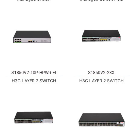
S1850V2-10P-HPWR-EI
S1850V2-28X
H3C LAYER 2 SWITCH
H3C LAYER 2 SWITCH