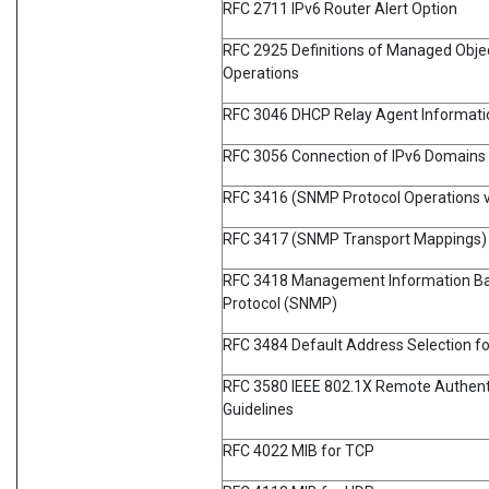
RFC 2711 IPv6 Router Alert Option
RFC 2925 Definitions of Managed Obje
Operations
RFC 3046 DHCP Relay Agent Informati
RFC 3056 Connection of IPv6 Domains 
RFC 3416 (SNMP Protocol Operations 
RFC 3417 (SNMP Transport Mappings)
RFC 3418 Management Information Ba
Protocol (SNMP)
RFC 3484 Default Address Selection fo
RFC 3580 IEEE 802.1X Remote Authenti
Guidelines
RFC 4022 MIB for TCP