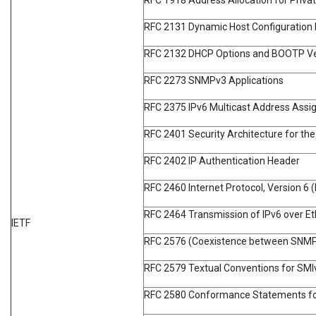
RFC 2131 Dynamic Host Configuration 
RFC 2132 DHCP Options and BOOTP Ve
RFC 2273 SNMPv3 Applications
RFC 2375 IPv6 Multicast Address Ass
RFC 2401 Security Architecture for the
RFC 2402 IP Authentication Header
RFC 2460 Internet Protocol, Version 6 (
RFC 2464 Transmission of IPv6 over E
IETF
RFC 2576 (Coexistence between SNMP 
RFC 2579 Textual Conventions for SMI
RFC 2580 Conformance Statements fo