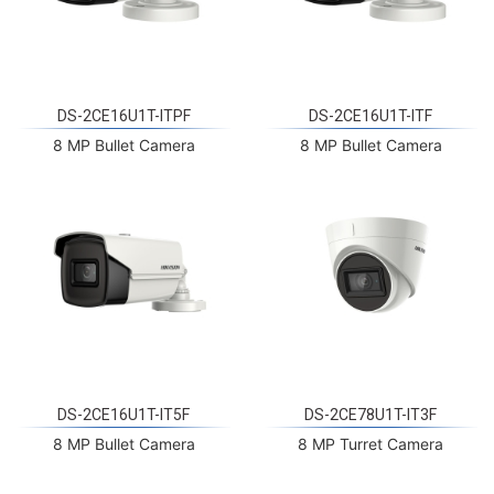
DS-2CE16U1T-ITPF
DS-2CE16U1T-ITF
8 MP Bullet Camera
8 MP Bullet Camera
DS-2CE16U1T-IT5F
DS-2CE78U1T-IT3F
8 MP Bullet Camera
8 MP Turret Camera