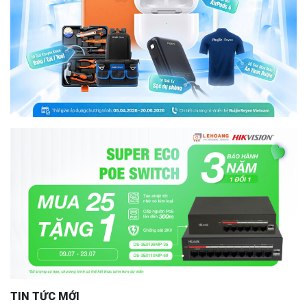
TIN TỨC MỚI