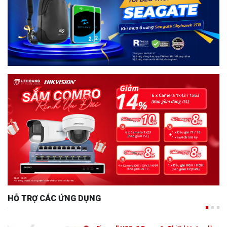
HỖ TRỢ CÁC ỨNG DỤNG