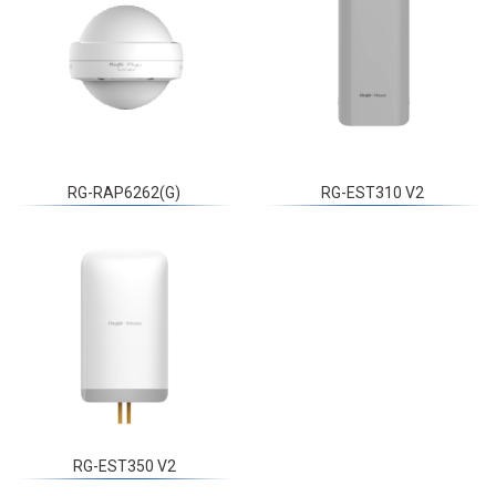
RG-RAP6262(G)
RG-EST310 V2
RG-EST350 V2