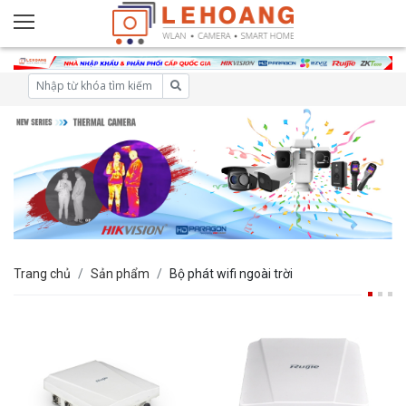
Trang chủ
Sản phẩm
Bộ phát wifi ngoài trời