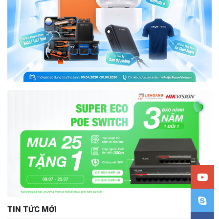
TIN TỨC MỚI