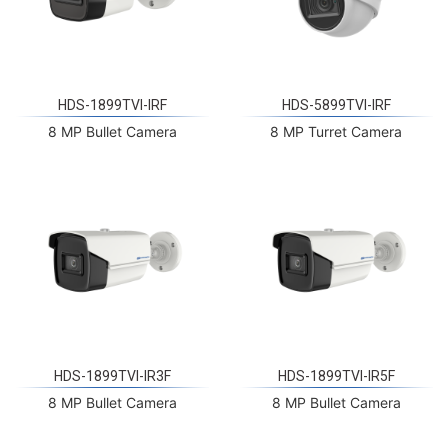
HDS-1899TVI-IRF
HDS-5899TVI-IRF
8 MP Bullet Camera
8 MP Turret Camera
HDS-1899TVI-IR3F
HDS-1899TVI-IR5F
8 MP Bullet Camera
8 MP Bullet Camera