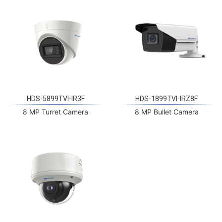
HDS-5899TVI-IR3F
HDS-1899TVI-IRZ8F
8 MP Turret Camera
8 MP Bullet Camera