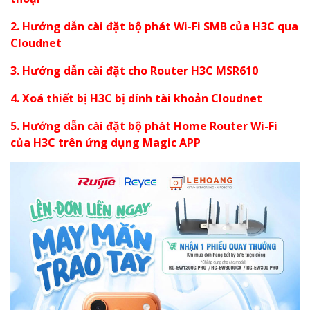
2. Hướng dẫn cài đặt bộ phát Wi-Fi SMB của H3C qua
Cloudnet
3. Hướng dẫn cài đặt cho Router H3C MSR610
4. Xoá thiết bị H3C bị dính tài khoản Cloudnet
5. Hướng dẫn cài đặt bộ phát Home Router Wi-Fi
của H3C trên ứng dụng Magic APP