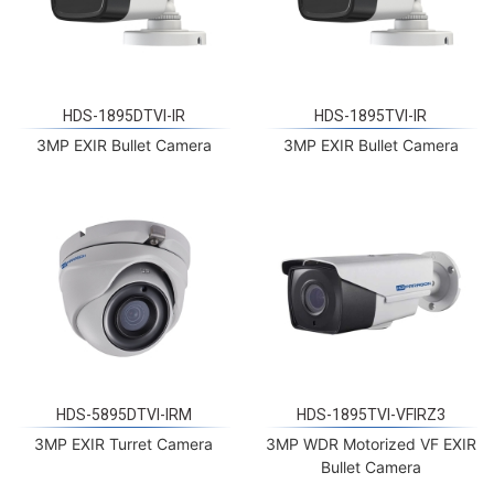
HDS-1895DTVI-IR
HDS-1895TVI-IR
3MP EXIR Bullet Camera
3MP EXIR Bullet Camera
HDS-5895DTVI-IRM
HDS-1895TVI-VFIRZ3
3MP EXIR Turret Camera
3MP WDR Motorized VF EXIR
Bullet Camera