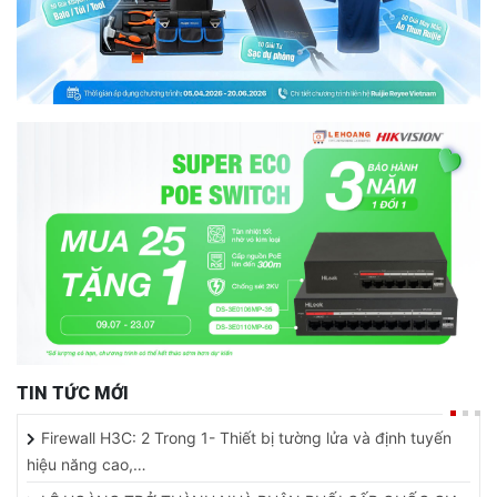
TIN TỨC MỚI
Firewall H3C: 2 Trong 1- Thiết bị tường lửa và định tuyến
hiệu năng cao,…