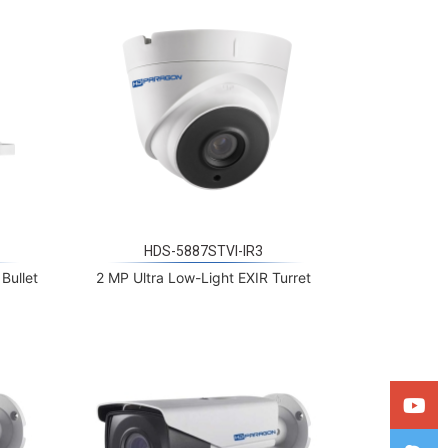
HDS-5887STVI-IR3
Bullet
2 MP Ultra Low-Light EXIR Turret