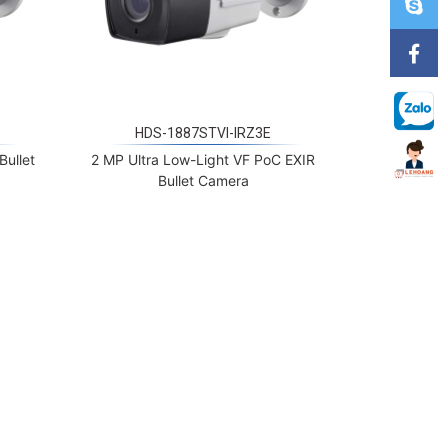
HDS-1887STVI-IRZ3E
Bullet
2 MP Ultra Low-Light VF PoC EXIR
Bullet Camera