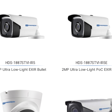
HDS-1887STVI-IR5
HDS-1887STVI-IR5E
 Ultra Low-Light EXIR Bullet
2MP Ultra Low-Light PoC EXIR 