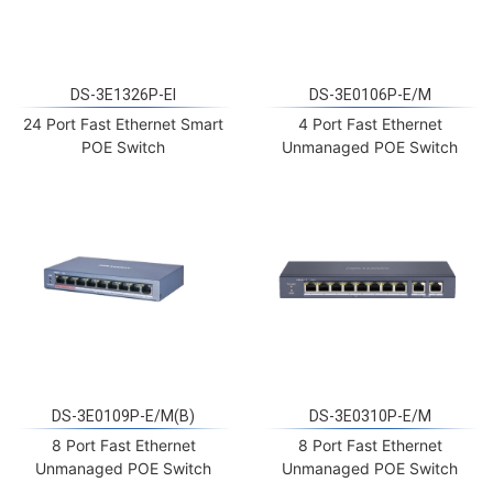
DS-3E1326P-EI
DS-3E0106P-E/M
24 Port Fast Ethernet Smart
4 Port Fast Ethernet
POE Switch
Unmanaged POE Switch
DS-3E0109P-E/M(B)
DS-3E0310P-E/M
8 Port Fast Ethernet
8 Port Fast Ethernet
Unmanaged POE Switch
Unmanaged POE Switch