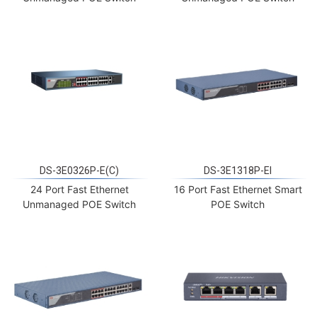
DS-3E0326P-E(C)
DS-3E1318P-EI
24 Port Fast Ethernet
16 Port Fast Ethernet Smart
Unmanaged POE Switch
POE Switch