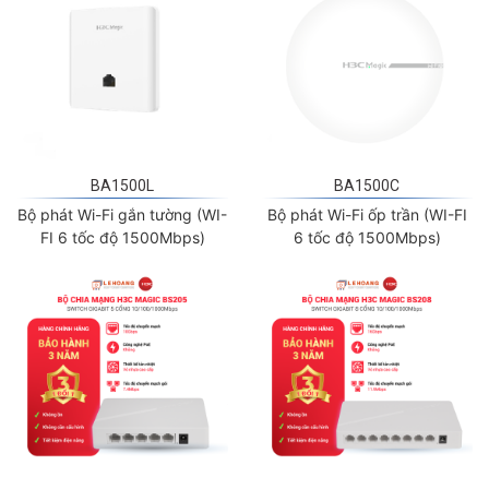
BA1500L
BA1500C
Bộ phát Wi-Fi gắn tường (WI-
Bộ phát Wi-Fi ốp trần (WI-FI
FI 6 tốc độ 1500Mbps)
6 tốc độ 1500Mbps)