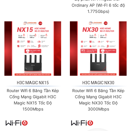
Ordinary AP (WI-FI 6 tốc độ
1.775Gbps)
H3C MAGIC NX15
H3C MAGIC NX30
Router Wifi 6 Băng Tần Kép
Router Wifi 6 Băng Tần Kép
Cổng Mạng Gigabit H3C
Cổng Mạng Gigabit H3C
Magic NX15 Tốc Độ
Magic NX30 Tốc Độ
1500Mbps
3000Mbps