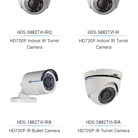
HDS-5882TVI-IRQ
HDS-5882TVI-IR
HD720P Indoor IR Turret
HD720P Indoor IR Turret
Camera
Camera
HDS-1882TVI-IRA
HDS-5882TVI-IRA
HD720P IR Bullet Camera
HD720P IR Turret Camera