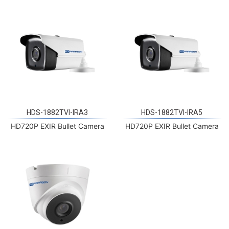
HDS-1882TVI-IRA3
HDS-1882TVI-IRA5
HD720P EXIR Bullet Camera
HD720P EXIR Bullet Camera