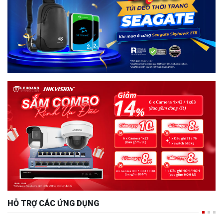
HỖ TRỢ CÁC ỨNG DỤNG