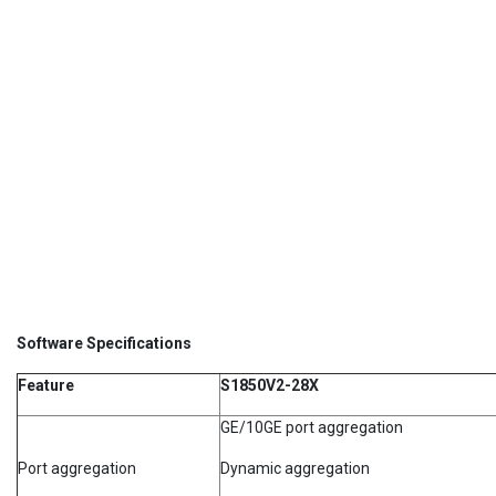
Software Specifications
Feature
S1850V2-28X
GE/10GE port aggregation
Port aggregation
Dynamic aggregation