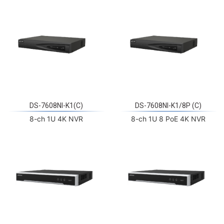
DS-7608NI-K1(C)
DS-7608NI-K1/8P (C)
8-ch 1U 4K NVR
8-ch 1U 8 PoE 4K NVR