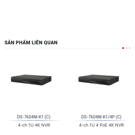
SẢN PHẨM LIÊN QUAN
DS-7604NI-K1 (C)
DS-7604NI-K1/4P (C)
4-ch 1U 4K NVR
4-ch 1U 4 PoE 4K NVR