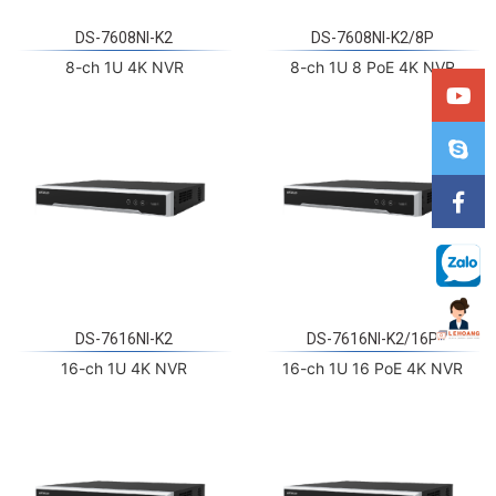
DS-7608NI-K2
DS-7608NI-K2/8P
8-ch 1U 4K NVR
8-ch 1U 8 PoE 4K NVR
DS-7616NI-K2
DS-7616NI-K2/16P
16-ch 1U 4K NVR
16-ch 1U 16 PoE 4K NVR