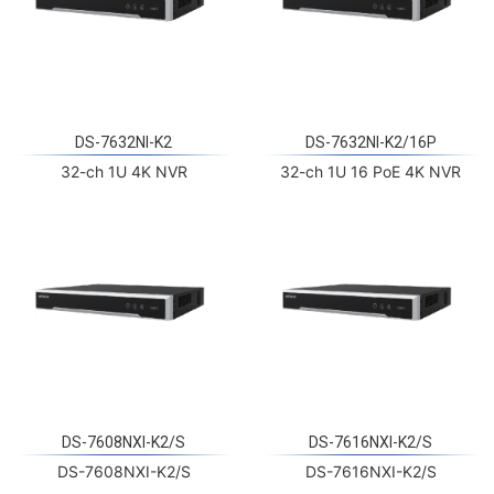
DS-7632NI-K2
DS-7632NI-K2/16P
32-ch 1U 4K NVR
32-ch 1U 16 PoE 4K NVR
DS-7608NXI-K2/S
DS-7616NXI-K2/S
DS-7608NXI-K2/S
DS-7616NXI-K2/S