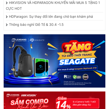
CỰC HOT
HDParagon: Sự thay đổi lớn đang chờ bạn khám phá
Thông báo nghỉ Giỗ Tổ & 30.4 -1.5