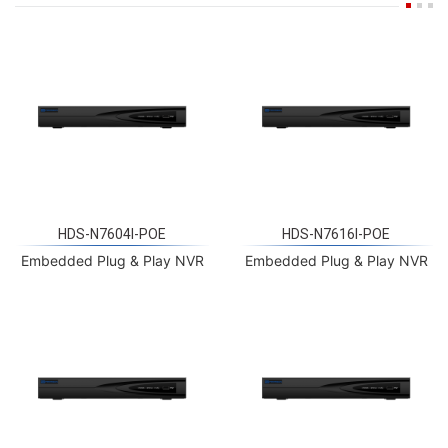
HDS-N7604I-POE
HDS-N7616I-POE
Embedded Plug & Play NVR
Embedded Plug & Play NVR