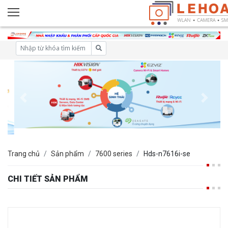
Trang chủ
Sản phẩm
7600 series
Hds-n7616i-se
CHI TIẾT SẢN PHẨM