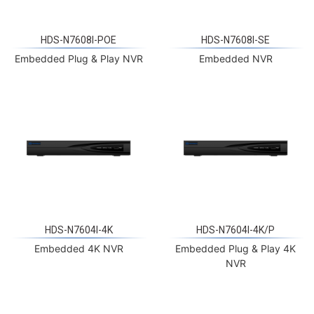
HDS-N7608I-POE
HDS-N7608I-SE
Embedded Plug & Play NVR
Embedded NVR
HDS-N7604I-4K
HDS-N7604I-4K/P
Embedded 4K NVR
Embedded Plug & Play 4K
NVR