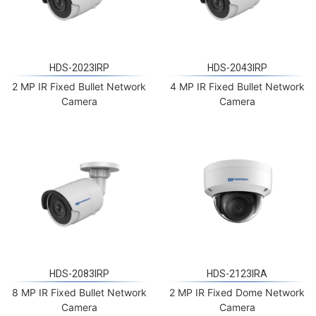
HDS-2023IRP
HDS-2043IRP
2 MP IR Fixed Bullet Network
4 MP IR Fixed Bullet Network
Camera
Camera
HDS-2083IRP
HDS-2123IRA
8 MP IR Fixed Bullet Network
2 MP IR Fixed Dome Network
Camera
Camera