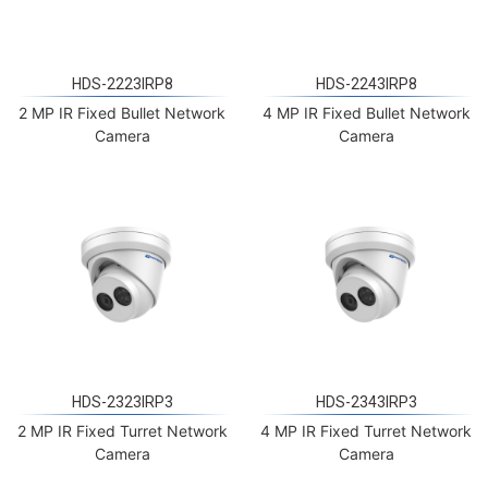
HDS-2223IRP8
HDS-2243IRP8
2 MP IR Fixed Bullet Network
4 MP IR Fixed Bullet Network
Camera
Camera
HDS-2323IRP3
HDS-2343IRP3
2 MP IR Fixed Turret Network
4 MP IR Fixed Turret Network
Camera
Camera