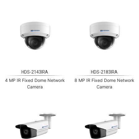
HDS-2143IRA
HDS-2183IRA
4 MP IR Fixed Dome Network
8 MP IR Fixed Dome Network
Camera
Camera