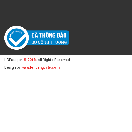
HDParagon
© 2018.
All Rights Reserved
Design by
www.lehoangcctv.com