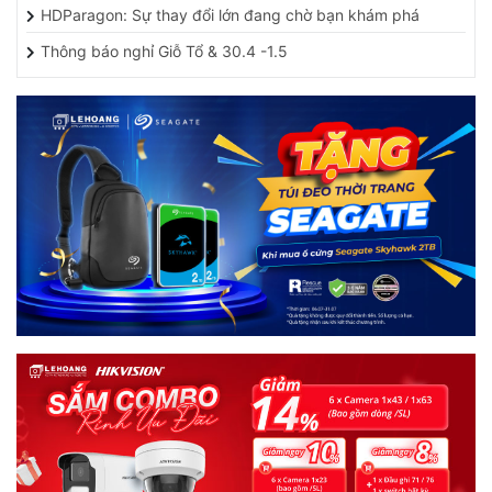
HDParagon: Sự thay đổi lớn đang chờ bạn khám phá
Thông báo nghỉ Giỗ Tổ & 30.4 -1.5