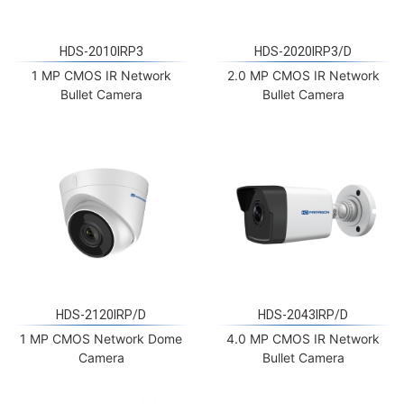
HDS-2010IRP3
HDS-2020IRP3/D
1 MP CMOS IR Network
2.0 MP CMOS IR Network
Bullet Camera
Bullet Camera
HDS-2120IRP/D
HDS-2043IRP/D
1 MP CMOS Network Dome
4.0 MP CMOS IR Network
Camera
Bullet Camera