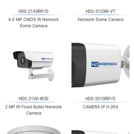
HDS-2143IRP/D
HDS-3123IR-VT
4.0 MP CMOS IR Network
Network Dome Camera
Dome Camera
HDS-21VD-IR30
HDS-2010IRP/D
2 MP IR Fixed Bullet Network
CAMERA IP H.264
Camera