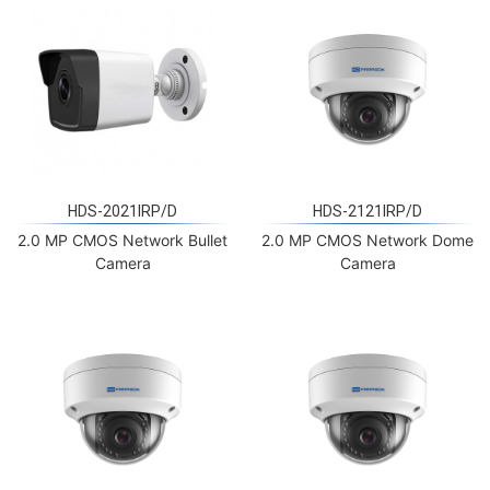
HDS-2021IRP/D
HDS-2121IRP/D
2.0 MP CMOS Network Bullet
2.0 MP CMOS Network Dome
Camera
Camera