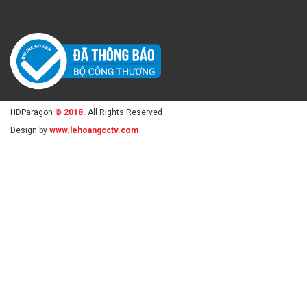
HDParagon
© 2018.
All Rights Reserved
Design by
www.lehoangcctv.com