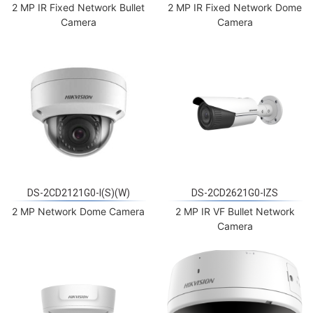
2 MP IR Fixed Network Bullet
2 MP IR Fixed Network Dome
Camera
Camera
DS-2CD2121G0-I(S)(W)
DS-2CD2621G0-IZS
2 MP Network Dome Camera
2 MP IR VF Bullet Network
Camera