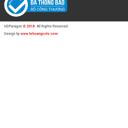
HDParagon
© 2018.
All Rights Reserved
Design by
www.lehoangcctv.com