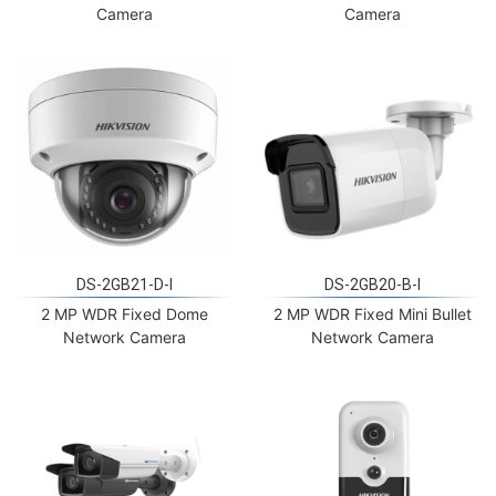
Camera
Camera
DS-2GB21-D-I
DS-2GB20-B-I
2 MP WDR Fixed Dome
2 MP WDR Fixed Mini Bullet
Network Camera
Network Camera