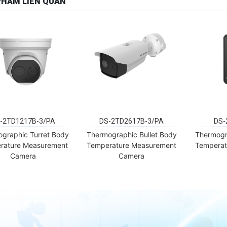
-2TD1217B-3/PA
DS-2TD2617B-3/PA
DS-
graphic Turret Body
Thermographic Bullet Body
Thermogr
rature Measurement
Temperature Measurement
Temperat
Camera
Camera