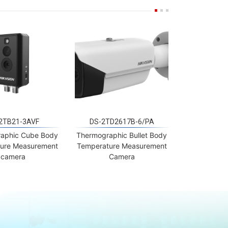
2TB21-3AVF
DS-2TD2617B-6/PA
aphic Cube Body
Thermographic Bullet Body
ure Measurement
Temperature Measurement
camera
Camera