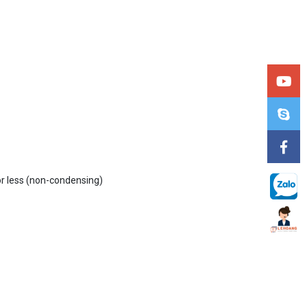
 or less (non-condensing)