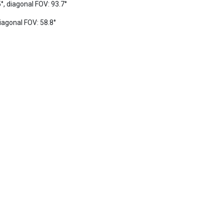
diagonal FOV: 58.8°