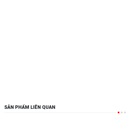
SẢN PHẨM LIÊN QUAN