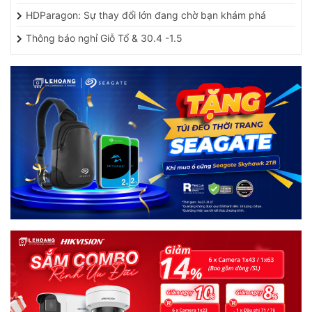
HDParagon: Sự thay đổi lớn đang chờ bạn khám phá
Thông báo nghỉ Giỗ Tổ & 30.4 -1.5