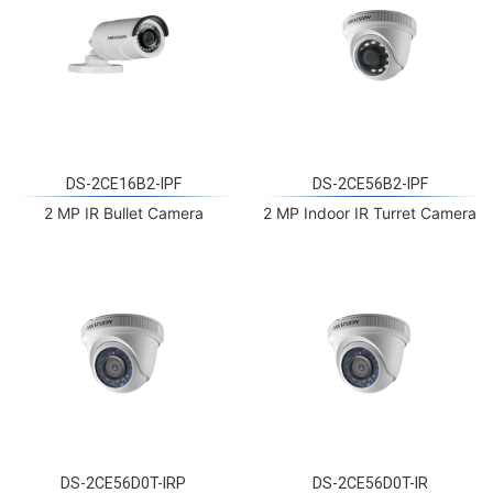
DS-2CE16B2-IPF
DS-2CE56B2-IPF
2 MP IR Bullet Camera
2 MP Indoor IR Turret Camera
DS-2CE56D0T-IRP
DS-2CE56D0T-IR