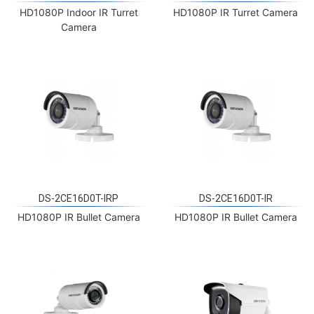
HD1080P Indoor IR Turret
HD1080P IR Turret Camera
Camera
DS-2CE16D0T-IRP
DS-2CE16D0T-IR
HD1080P IR Bullet Camera
HD1080P IR Bullet Camera