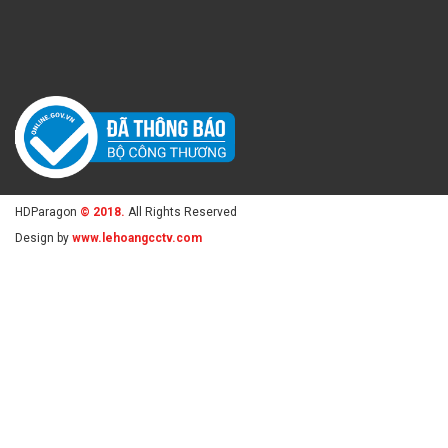
HDParagon
© 2018.
All Rights Reserved
Design by
www.lehoangcctv.com