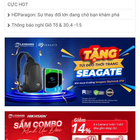
CỰC HOT
HDParagon: Sự thay đổi lớn đang chờ bạn khám phá
Thông báo nghỉ Giỗ Tổ & 30.4 -1.5