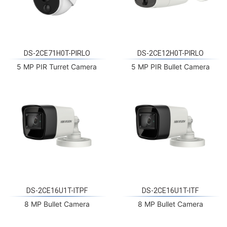
DS-2CE71H0T-PIRLO
DS-2CE12H0T-PIRLO
5 MP PIR Turret Camera
5 MP PIR Bullet Camera
DS-2CE16U1T-ITPF
DS-2CE16U1T-ITF
8 MP Bullet Camera
8 MP Bullet Camera