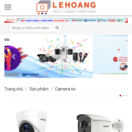
Trang chủ
Sản phẩm
Camera tvi