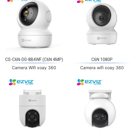
CS-C6N-D0-8B4WF (C6N 4MP)
C6N 1080P
Camera Wifi xoay 360
Camera wifi xoay 360