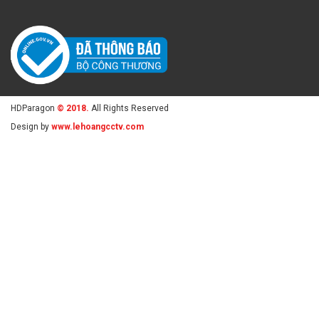
HDParagon
© 2018.
All Rights Reserved
Design by
www.lehoangcctv.com