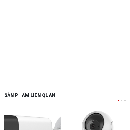
SẢN PHẨM LIÊN QUAN