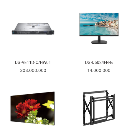
DS-VE11D-C/HW01
DS-D5024FN-B
303.000.000
14.000.000