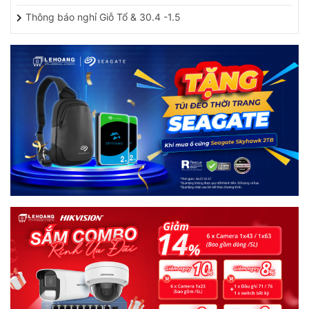
Thông báo nghỉ Giỗ Tổ & 30.4 -1.5