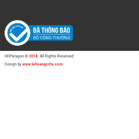
HDParagon
© 2018.
All Rights Reserved
Design by
www.lehoangcctv.com