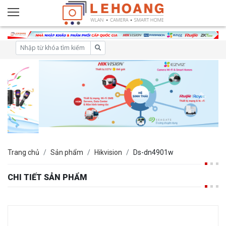
Trang chủ
Sản phẩm
Hikvision
Ds-dn4901w
CHI TIẾT SẢN PHẨM