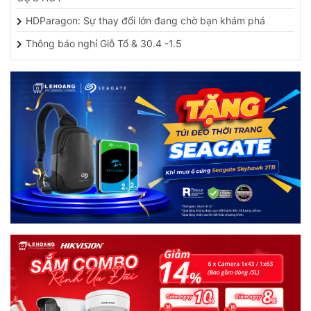
HDParagon: Sự thay đổi lớn đang chờ bạn khám phá
Thông báo nghỉ Giỗ Tổ & 30.4 -1.5