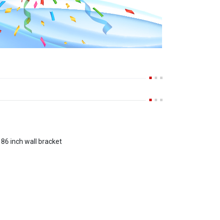
6 inch wall bracket