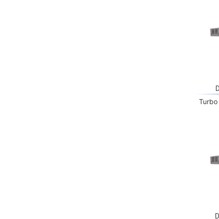
Turbo