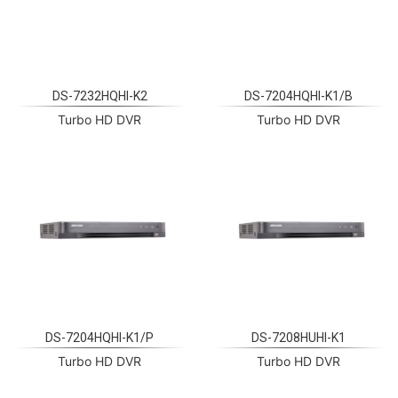
DS-7232HQHI-K2
DS-7204HQHI-K1/B
Turbo HD DVR
Turbo HD DVR
DS-7204HQHI-K1/P
DS-7208HUHI-K1
Turbo HD DVR
Turbo HD DVR
DANH MỤC SẢN PHẨM