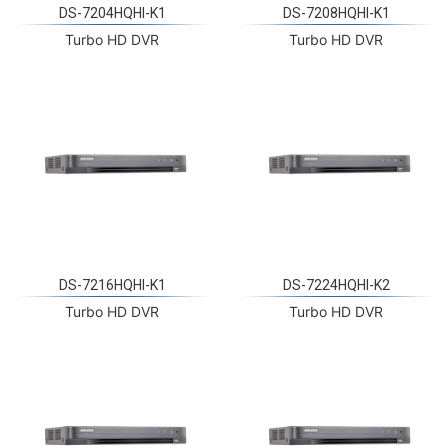
DS-7204HQHI-K1
DS-7208HQHI-K1
Turbo HD DVR
Turbo HD DVR
DS-7216HQHI-K1
DS-7224HQHI-K2
Turbo HD DVR
Turbo HD DVR