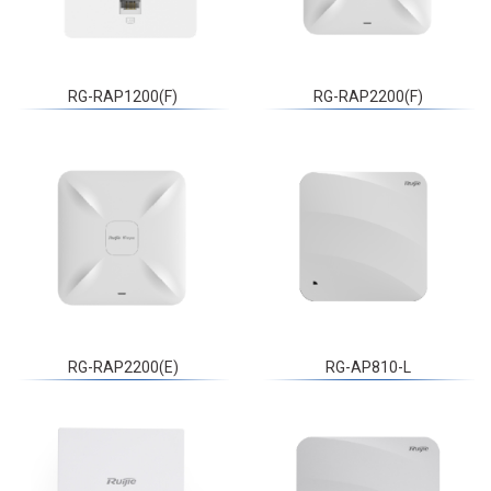
RG-RAP1200(F)
RG-RAP2200(F)
RG-RAP2200(E)
RG-AP810-L