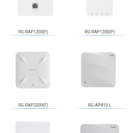
RG-RAP1200(F)
RG-RAP1200(P)
RG-RAP2200(F)
RG-AP810-L